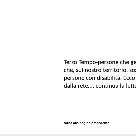
Terzo Tempo-persone che gen
che, sul nostro territorio, so
persone con disabilità. Ecco 
dalla rete…. continua la let
torna alla pagina precedente