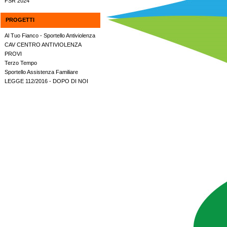
FSR 2024
PROGETTI
Al Tuo Fianco - Sportello Antiviolenza
CAV CENTRO ANTIVIOLENZA
PROVI
Terzo Tempo
Sportello Assistenza Familiare
LEGGE 112/2016 - DOPO DI NOI